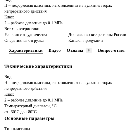
Н – неформовая пластина, изготовленная на вулканизаторах
непрерывного действия
Класс
2 – рабочее давление до 0.1 МПа
Все характеристики
Условия сотрудничества
Доставка во все регионы России
Оперативная отгрузка
Каталог продукции
Характеристики
Видео
Отзывы
Вопрос-ответ
0
Технические характеристики
Вид
Н – неформовая пластина, изготовленная на вулканизаторах
непрерывного действия
Класс
2 – рабочее давление до 0.1 МПа
Температурный диапазон, °C
от -30°С до +80°С
Основные параметры
Тип пластины