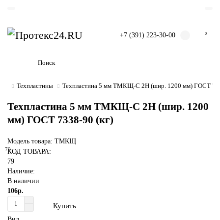
+7 (391) 223-30-00
0
Техпластины
Техпластина 5 мм ТМКЩ-C 2Н (шир. 1200 мм) ГОСТ 733
Техпластина 5 мм ТМКЩ-C 2Н (шир. 1200
мм) ГОСТ 7338-90 (кг)
Модель товара: ТМКЩ
79
КОД ТОВАРА:
79
Наличие:
В наличии
106р.
Купить
Вид