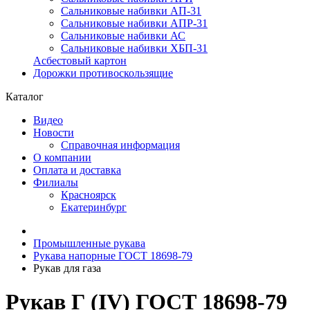
Сальниковые набивки АП-31
Сальниковые набивки АПР-31
Сальниковые набивки АС
Сальниковые набивки ХБП-31
Асбестовый картон
Дорожки противоскользящие
Каталог
Видео
Новости
Справочная информация
О компании
Оплата и доставка
Филиалы
Красноярск
Екатеринбург
Промышленные рукава
Рукава напорные ГОСТ 18698-79
Рукав для газа
Рукав Г (IV) ГОСТ 18698-79