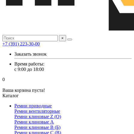
×
+7 (391) 223-30-00
Заказать звонок
Время работы:
с 9:00 до 18:00
0
Ваша корзина пуста!
Каталог
Ремни приводные
Ремни вентиляторные
Ремни клиновые Z (О)
Ремни клиновые А
Ремни клиновые В (Б)
Ремни клиновые С (В)