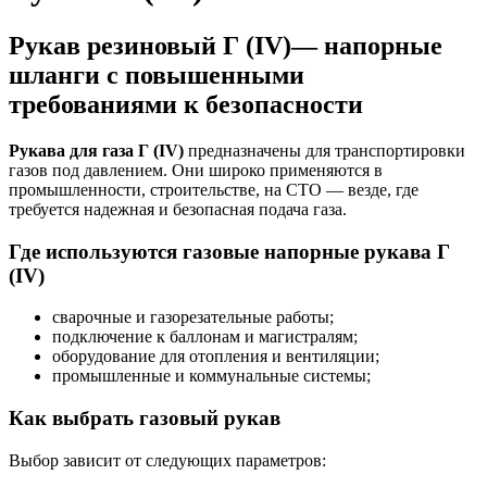
Рукав резиновый Г (IV)— напорные
шланги с повышенными
требованиями к безопасности
Рукава для газа Г (IV)
предназначены для транспортировки
газов под давлением. Они широко применяются в
промышленности, строительстве, на СТО — везде, где
требуется надежная и безопасная подача газа.
Где используются газовые напорные рукава Г
(IV)
сварочные и газорезательные работы;
подключение к баллонам и магистралям;
оборудование для отопления и вентиляции;
промышленные и коммунальные системы;
Как выбрать газовый рукав
Выбор зависит от следующих параметров: