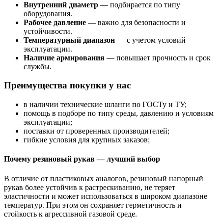
Внутренний диаметр
— подбирается по типу
оборудования.
Рабочее давление
— важно для безопасности и
устойчивости.
Температурный диапазон
— с учетом условий
эксплуатации.
Наличие армирования
— повышает прочность и срок
службы.
Преимущества покупки у нас
в наличии технические шланги по ГОСТу и ТУ;
помощь в подборе по типу среды, давлению и условиям
эксплуатации;
поставки от проверенных производителей;
гибкие условия для крупных заказов;
Почему резиновый рукав — лучший выбор
В отличие от пластиковых аналогов, резиновый напорный
рукав более устойчив к растрескиванию, не теряет
эластичности и может использоваться в широком диапазоне
температур. При этом он сохраняет герметичность и
стойкость к агрессивной газовой среде.