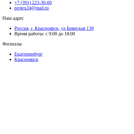
+7 (391) 223-30-00
protex24@mail.ru
Наш адрес
Россия, г. Красноярск, ул Брянская 139
Время работы: с 9:00 до 18:00
Филиалы
Екатеринбург
Красноярск