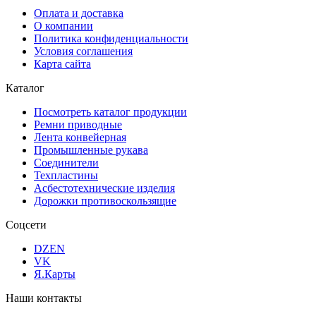
Оплата и доставка
О компании
Политика конфиденциальности
Условия соглашения
Карта сайта
Каталог
Посмотреть каталог продукции
Ремни приводные
Лента конвейерная
Промышленные рукава
Соединители
Техпластины
Асбестотехнические изделия
Дорожки противоскользящие
Соцсети
DZEN
VK
Я.Карты
Наши контакты