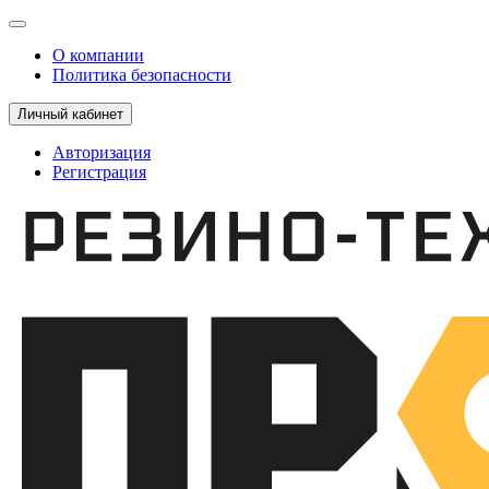
О компании
Политика безопасности
Личный кабинет
Авторизация
Регистрация