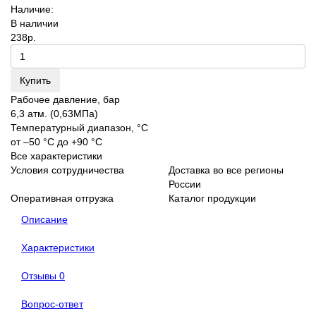
Наличие:
В наличии
238р.
Купить
Рабочее давление, бар
6,3 атм. (0,63МПа)
Температурный диапазон, °C
от –50 °С до +90 °С
Все характеристики
Условия сотрудничества
Доставка во все регионы
России
Оперативная отгрузка
Каталог продукции
Описание
Характеристики
Отзывы
0
Вопрос-ответ