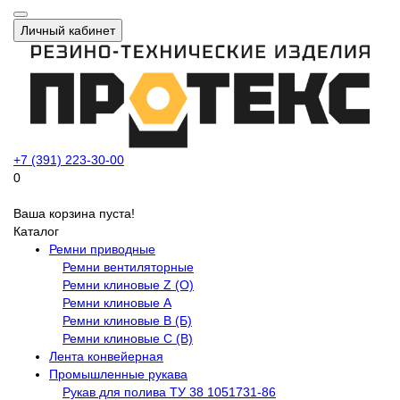
Личный кабинет
+7 (391) 223-30-00
0
Ваша корзина пуста!
Каталог
Ремни приводные
Ремни вентиляторные
Ремни клиновые Z (О)
Ремни клиновые А
Ремни клиновые В (Б)
Ремни клиновые С (В)
Лента конвейерная
Промышленные рукава
Рукав для полива ТУ 38 1051731-86