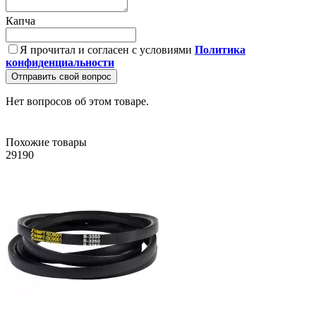
Капча
Я прочитал и согласен с условиями
Политика
конфиденциальности
Отправить свой вопрос
Нет вопросов об этом товаре.
Похожие товары
29190