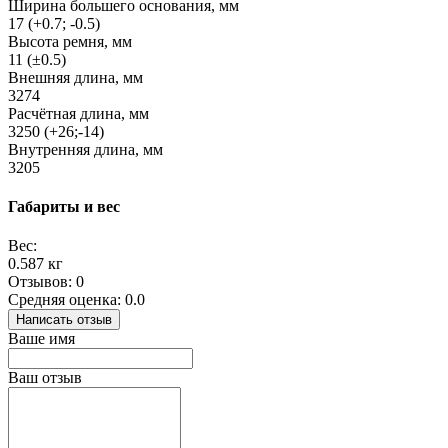
Ширина большего основания, мм
17 (+0.7; -0.5)
Высота ремня, мм
11 (±0.5)
Внешняя длина, мм
3274
Расчётная длина, мм
3250 (+26;-14)
Внутренняя длина, мм
3205
Габариты и вес
Вес:
0.587 кг
Отзывов: 0
Средняя оценка: 0.0
Написать отзыв
Ваше имя
Ваш отзыв