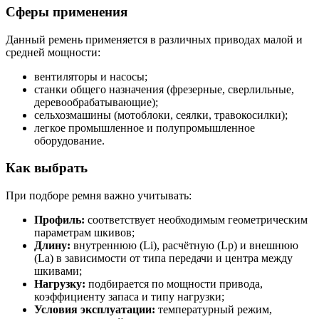
Сферы применения
Данный ремень применяется в различных приводах малой и
средней мощности:
вентиляторы и насосы;
станки общего назначения (фрезерные, сверлильные,
деревообрабатывающие);
сельхозмашины (мотоблоки, сеялки, травокосилки);
легкое промышленное и полупромышленное
оборудование.
Как выбрать
При подборе ремня важно учитывать:
Профиль:
соответствует необходимым геометрическим
параметрам шкивов;
Длину:
внутреннюю (Li), расчётную (Lp) и внешнюю
(La) в зависимости от типа передачи и центра между
шкивами;
Нагрузку:
подбирается по мощности привода,
коэффициенту запаса и типу нагрузки;
Условия эксплуатации:
температурный режим,