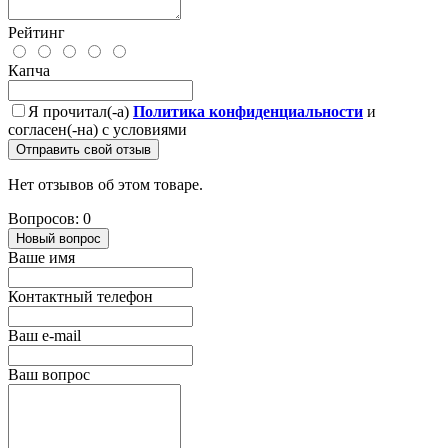
Рейтинг
Капча
Я прочитал(-а)
Политика конфиденциальности
и
согласен(-на) с условиями
Отправить свой отзыв
Нет отзывов об этом товаре.
Вопросов: 0
Новый вопрос
Ваше имя
Контактный телефон
Ваш e-mail
Ваш вопрос