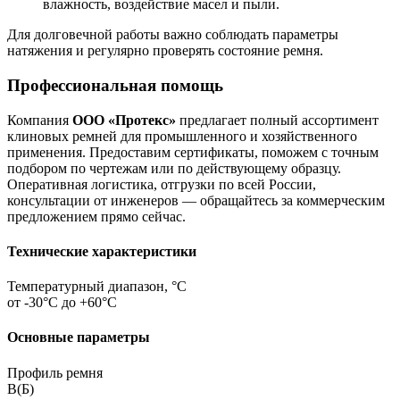
влажность, воздействие масел и пыли.
Для долговечной работы важно соблюдать параметры
натяжения и регулярно проверять состояние ремня.
Профессиональная помощь
Компания
ООО «Протекс»
предлагает полный ассортимент
клиновых ремней для промышленного и хозяйственного
применения. Предоставим сертификаты, поможем с точным
подбором по чертежам или по действующему образцу.
Оперативная логистика, отгрузки по всей России,
консультации от инженеров — обращайтесь за коммерческим
предложением прямо сейчас.
Технические характеристики
Температурный диапазон, °C
от -30°C до +60°C
Основные параметры
Профиль ремня
В(Б)