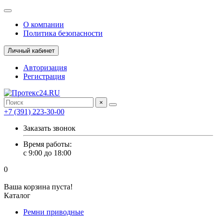
О компании
Политика безопасности
Личный кабинет
Авторизация
Регистрация
×
+7 (391) 223-30-00
Заказать звонок
Время работы:
с 9:00 до 18:00
0
Ваша корзина пуста!
Каталог
Ремни приводные