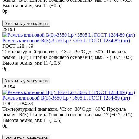
Высота ремня, мм:
11 (±0.5)
0р.
Уточнить у менеджера
29193
Ремень клиновой В(Б)-3550 Lp / 3505 Li ГОСТ 1284-89 (шт)
ГОСТ 1284-89
Температурный диапазон, °C:
от -30°C до +60°C
Профиль
ремня :
В(Б)
Ширина большего основания, мм:
17 (+0.7; -0.5)
Высота ремня, мм:
11 (±0.5)
0р.
Уточнить у менеджера
29194
Ремень клиновой В(Б)-3650 Lp / 3605 Li ГОСТ 1284-89 (шт)
ГОСТ 1284-89
Температурный диапазон, °C:
от -30°C до +60°C
Профиль
ремня :
В(Б)
Ширина большего основания, мм:
17 (+0.7; -0.5)
Высота ремня, мм:
11 (±0.5)
0р.
Уточнить у менеджера