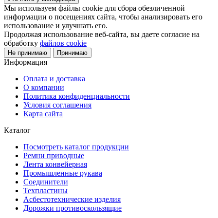
Мы используем файлы cookie для сбора обезличенной
информации о посещениях сайта, чтобы анализировать его
использование и улучшать его.
Продолжая использование веб-сайта, вы даете согласие на
обработку
файлов cookie
Не принимаю
Принимаю
Информация
Оплата и доставка
О компании
Политика конфиденциальности
Условия соглашения
Карта сайта
Каталог
Посмотреть каталог продукции
Ремни приводные
Лента конвейерная
Промышленные рукава
Соединители
Техпластины
Асбестотехнические изделия
Дорожки противоскользящие