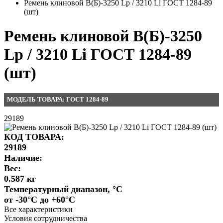
Ремень клиновой В(Б)-3250 Lp / 3210 Li ГОСТ 1284-89
(шт)
Ремень клиновой В(Б)-3250
Lp / 3210 Li ГОСТ 1284-89
(шт)
МОДЕЛЬ ТОВАРА: ГОСТ 1284-89
29189
КОД ТОВАРА:
29189
Наличие:
Вес:
0.587 кг
Температурный диапазон, °C
от -30°C до +60°C
Все характеристики
Условия сотрудничества