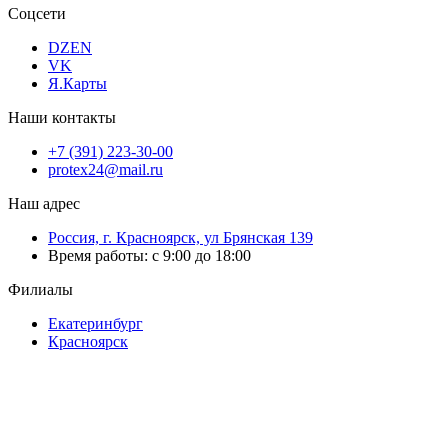
Соцсети
DZEN
VK
Я.Карты
Наши контакты
+7 (391) 223-30-00
protex24@mail.ru
Наш адрес
Россия, г. Красноярск, ул Брянская 139
Время работы: с 9:00 до 18:00
Филиалы
Екатеринбург
Красноярск