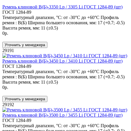
Ремень клиновой В(Б)-3350 Lp / 3305 Li ГОСТ 1284-89 (шт)
ГОСТ 1284-89
Температурный диапазон, °C:
от -30°C до +60°C
Профиль
ремня :
В(Б)
Ширина большего основания, мм:
17 (+0.7; -0.5)
Высота ремня, мм:
11 (±0.5)
0р.
Уточнить у менеджера
29191
Ремень клиновой В(Б)-3450 Lp / 3410 Li ГОСТ 1284-89 (шт)
ГОСТ 1284-89
Температурный диапазон, °C:
от -30°C до +60°C
Профиль
ремня :
В(Б)
Ширина большего основания, мм:
17 (+0.7; -0.5)
Высота ремня, мм:
11 (±0.5)
0р.
Уточнить у менеджера
29192
Ремень клиновой В(Б)-3500 Lp / 3455 Li ГОСТ 1284-89 (шт)
ГОСТ 1284-89
Температурный диапазон, °C:
от -30°C до +60°C
Профиль
ремня :
В(Б)
Ширина большего основания, мм:
17 (+0.7; -0.5)