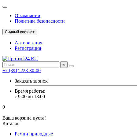
О компании
Политика безопасности
Личный кабинет
Авторизация
Регистрация
×
+7 (391) 223-30-00
Заказать звонок
Время работы:
с 9:00 до 18:00
0
Ваша корзина пуста!
Каталог
Ремни приводные