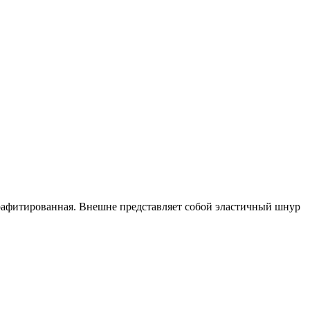
рафитированная. Внешне представляет собой эластичный шнур