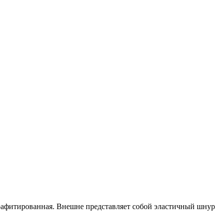
рафитированная. Внешне представляет собой эластичный шнур