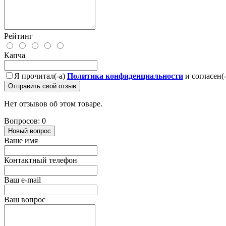
Рейтинг
Капча
Я прочитал(-а)
Политика конфиденциальности
и согласен(
Отправить свой отзыв
Нет отзывов об этом товаре.
Вопросов: 0
Новый вопрос
Ваше имя
Контактный телефон
Ваш e-mail
Ваш вопрос