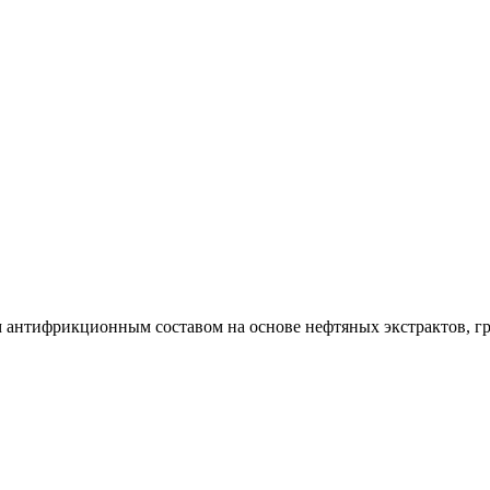
 антифрикционным составом на основе нефтяных экстрактов, г