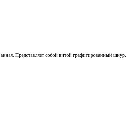
ванная. Представляет собой витой графитированный шнур,