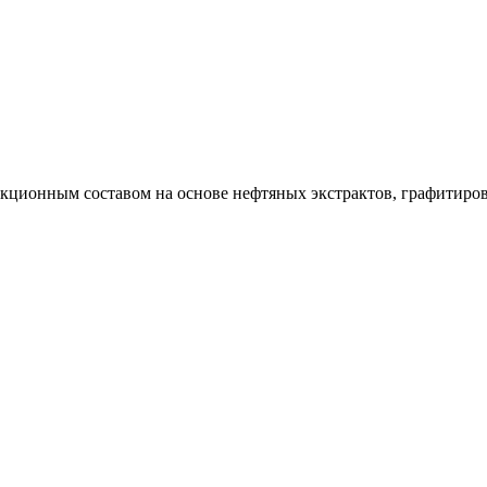
кционным составом на основе нефтяных экстрактов, графитиро