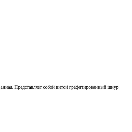
ванная. Представляет собой витой графитированный шнур,