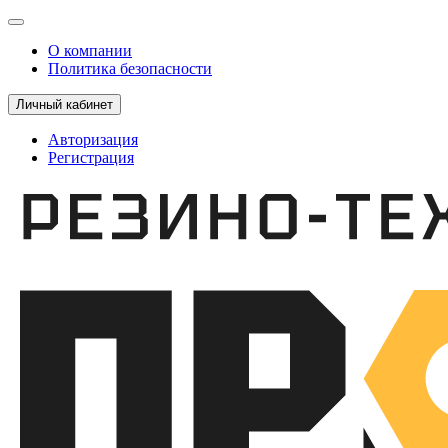
О компании
Политика безопасности
Личный кабинет
Авторизация
Регистрация