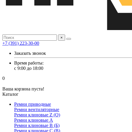
×
+7 (391) 223-30-00
Заказать звонок
Время работы:
с 9:00 до 18:00
0
Ваша корзина пуста!
Каталог
Ремни приводные
Ремни вентиляторные
Ремни клиновые Z (О)
Ремни клиновые А
Ремни клиновые В (Б)
Ремни клиновые С (В)