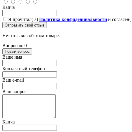
Капча
Я прочитал(-а)
Политика конфиденциальности
и согласен(
Отправить свой отзыв
Нет отзывов об этом товаре.
Вопросов: 0
Новый вопрос
Ваше имя
Контактный телефон
Ваш e-mail
Ваш вопрос
Капча